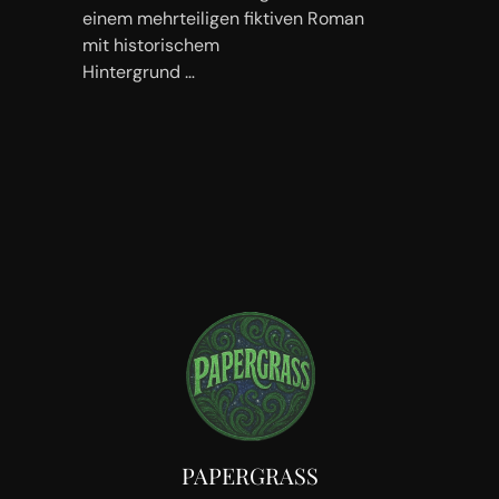
einem mehrteiligen fiktiven Roman
mit historischem
Hintergrund …
PAPERGRASS