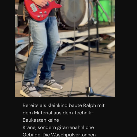
Bereits als Kleinkind baute Ralph mit
dem Material aus dem Technik-
Baukasten keine
Kräne, sondern gitarrenähnliche
Gebilde. Die Waschpulvertonnen