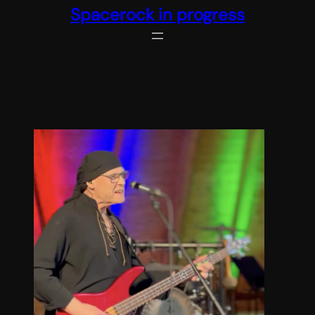
Spacerock in progress