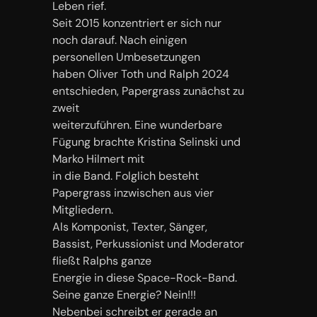
Leben rief.
Seit 2015 konzentriert er sich nur
noch darauf. Nach einigen
personellen Umbesetzungen
haben Oliver Toth und Ralph 2024
entschieden, Papergrass zunächst zu
zweit
weiterzuführen. Eine wunderbare
Fügung brachte Kristina Selinski und
Marko Hilmert mit
in die Band. Folglich besteht
Papergrass inzwischen aus vier
Mitgliedern.
Als Komponist, Texter, Sänger,
Bassist, Perkussionist und Moderator
fließt Ralphs ganze
Energie in diese Space-Rock-Band.
Seine ganze Energie? Nein!!!
Nebenbei schreibt er gerade an