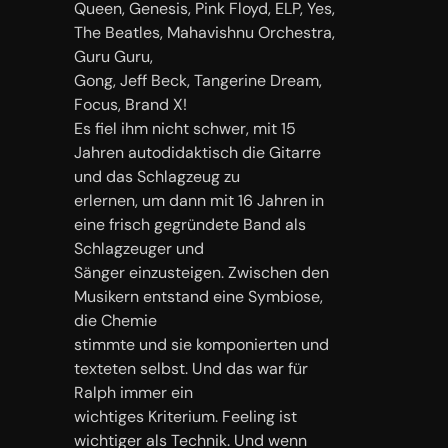
Queen, Genesis, Pink Floyd, ELP, Yes,
The Beatles, Mahavishnu Orchestra,
Guru Guru,
Gong, Jeff Beck, Tangerine Dream,
Focus, Brand X!
Es fiel ihm nicht schwer, mit 15
Jahren autodidaktisch die Gitarre
und das Schlagzeug zu
erlernen, um dann mit 16 Jahren in
eine frisch gegründete Band als
Schlagzeuger und
Sänger einzusteigen. Zwischen den
Musikern entstand eine Symbiose,
die Chemie
stimmte und sie komponierten und
texteten selbst. Und das war für
Ralph immer ein
wichtiges Kriterium. Feeling ist
wichtiger als Technik. Und wenn