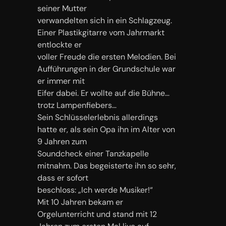
seiner Mutter
verwandelten sich in ein Schlagzeug.
Einer Plastikgitarre vom Jahrmarkt
entlockte er
voller Freude die ersten Melodien. Bei
Aufführungen in der Grundschule war
er immer mit
Eifer dabei. Er wollte auf die Bühne…
trotz Lampenfiebers…
Sein Schlüsselerlebnis allerdings
hatte er, als sein Opa ihn im Alter von
9 Jahren zum
Soundcheck einer Tanzkapelle
mitnahm. Das begeisterte ihn so sehr,
dass er sofort
beschloss: „Ich werde Musiker!“
Mit 10 Jahren bekam er
Orgelunterricht und stand mit 12