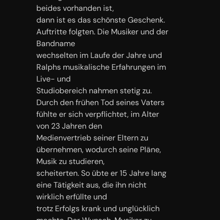
beides vorhanden ist,
dann ist es das schönste Geschenk.
Auftritte folgten. Die Musiker und der
Bandname
wechselten im Laufe der Jahre und
Ralphs musikalische Erfahrungen im
Live- und
Studiobereich nahmen stetig zu.
Durch den frühen Tod seines Vaters
fühlte er sich verpflichtet, im Alter
von 23 Jahren den
Medienvertrieb seiner Eltern zu
übernehmen, wodurch seine Pläne,
Musik zu studieren,
scheiterten. So übte er 15 Jahre lang
eine Tätigkeit aus, die ihn nicht
wirklich erfüllte und
trotz Erfolgs krank und unglücklich