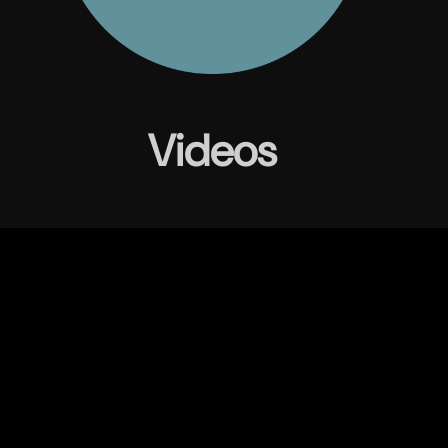
Videos