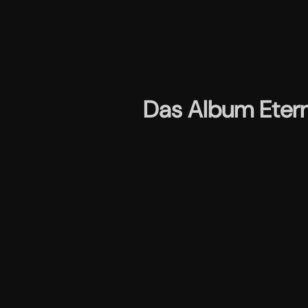
Das Album Etern