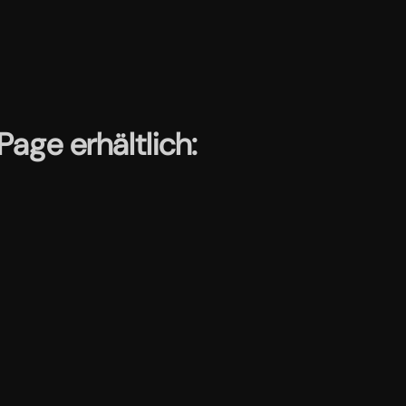
age erhältlich: