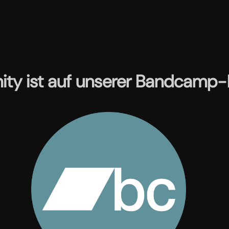
ity ist auf unserer Bandcamp-P