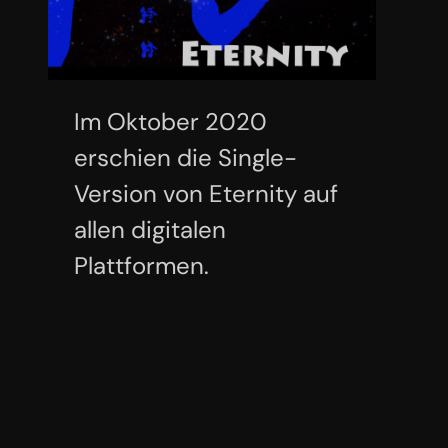
Im Oktober 2020
erschien die Single-
Version von Eternity auf
allen digitalen
Plattformen.