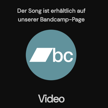
Der Song ist erhältlich auf
unserer Bandcamp-Page
Video