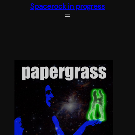
Spacerock in progress